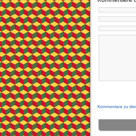
Kommentare zu dies