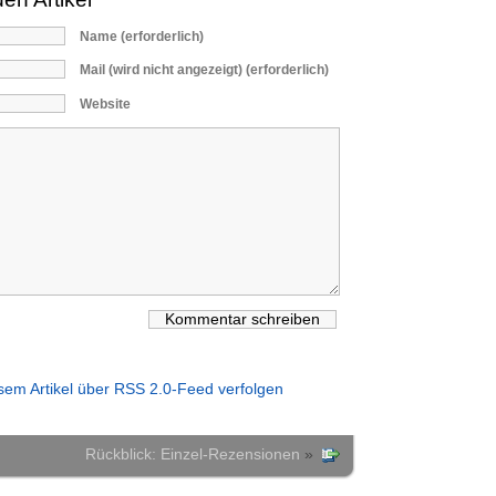
Name (erforderlich)
Mail (wird nicht angezeigt) (erforderlich)
Website
em Artikel über RSS 2.0-Feed verfolgen
Rückblick: Einzel-Rezensionen
»